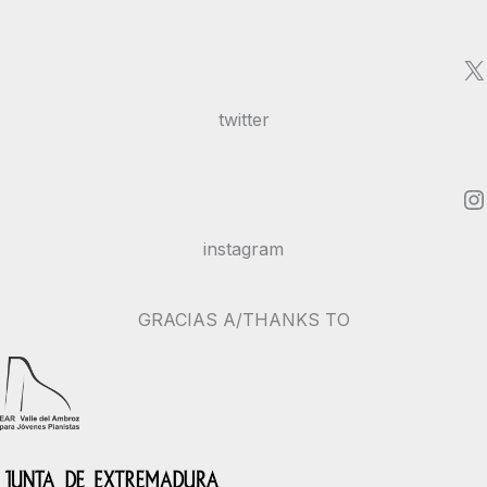
X
twitter
Instagram
instagram
GRACIAS A/THANKS TO