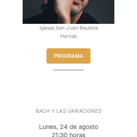
Iglesia San Juan Bautista
Hervás
PROGRAMA
BACH Y LAS VARIACIONES
Lunes, 24 de agosto
21:30 horas