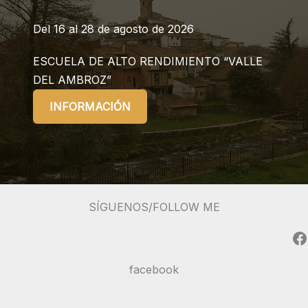
Del 16 al 28 de agosto de 2026
ESCUELA DE ALTO RENDIMIENTO “VALLE
DEL AMBROZ”
INFORMACIÓN
SÍGUENOS/FOLLOW ME
Facebook
facebook