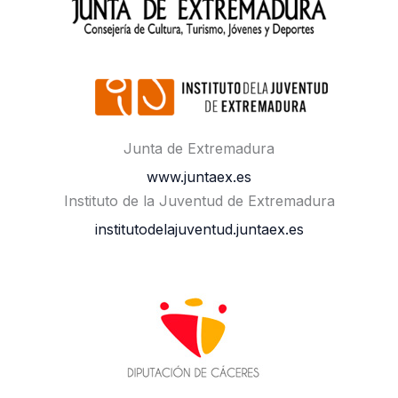
Junta de Extremadura
www.juntaex.es
Instituto de la Juventud de Extremadura
institutodelajuventud.juntaex.es