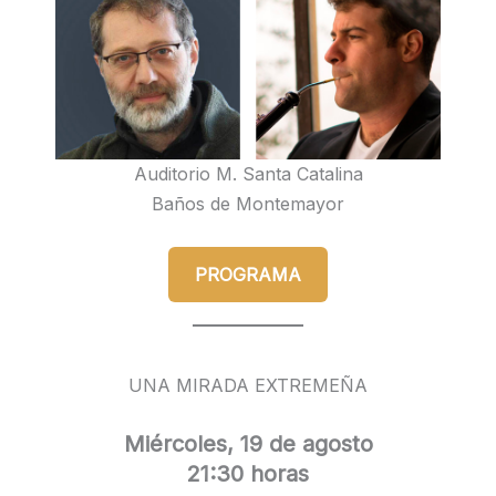
Auditorio M. Santa Catalina
Baños de Montemayor
PROGRAMA
UNA MIRADA EXTREMEÑA
Miércoles, 19 de agosto
21:30 horas