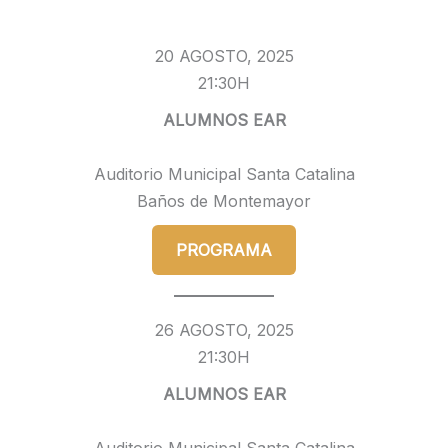
20 AGOSTO, 2025
21:30H
ALUMNOS EAR
Auditorio Municipal Santa Catalina
Baños de Montemayor
PROGRAMA
26 AGOSTO, 2025
21:30H
ALUMNOS EAR