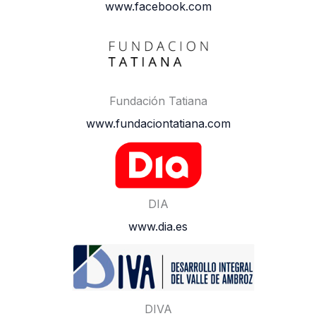
www.facebook.com
Fundación Tatiana
www.fundaciontatiana.com
DIA
www.dia.es
DIVA