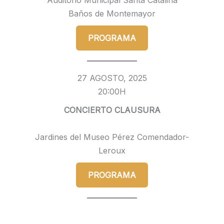
Auditorio Municipal Santa Catalina
Baños de Montemayor
PROGRAMA
27 AGOSTO, 2025
20:00H
CONCIERTO CLAUSURA
Jardines del Museo Pérez Comendador-
Leroux
PROGRAMA