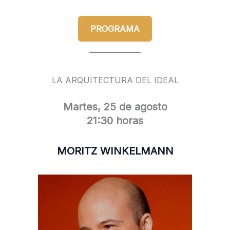
PROGRAMA
LA ARQUITECTURA DEL IDEAL
Martes, 25 de agosto
21:30 horas
MORITZ WINKELMANN