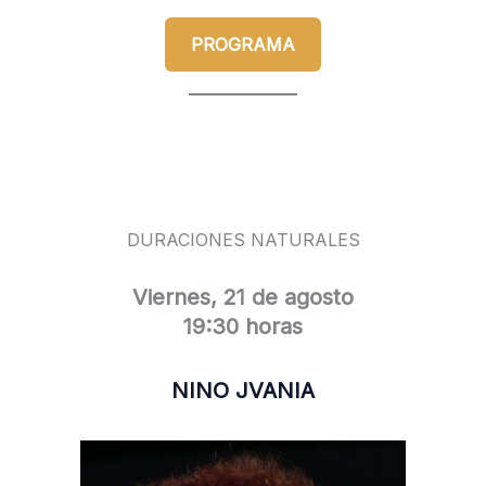
PROGRAMA
DURACIONES NATURALES
Viernes, 21 de agosto
19:30 horas
NINO JVANIA