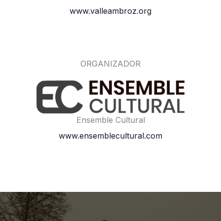
www.valleambroz.org
ORGANIZADOR
Ensemble Cultural
www.ensemblecultural.com