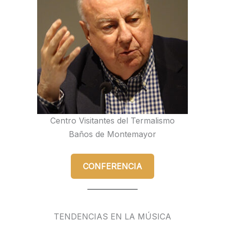
Centro Visitantes del Termalismo
Baños de Montemayor
CONFERENCIA
TENDENCIAS EN LA MÚSICA