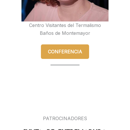
Centro Visitantes del Termalismo
Baños de Montemayor
CONFERENCIA
PATROCINADORES