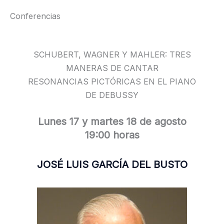
Conferencias
SCHUBERT, WAGNER Y MAHLER: TRES
MANERAS DE CANTAR
RESONANCIAS PICTÓRICAS EN EL PIANO
DE DEBUSSY
Lunes 17 y martes 18 de agosto
19:00 horas
JOSÉ LUIS GARCÍA DEL BUSTO