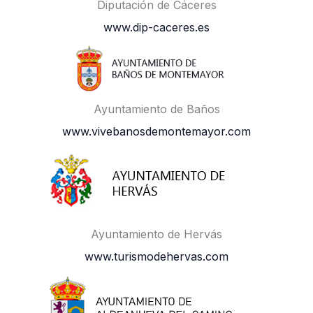
Diputación de Cáceres
www.dip-caceres.es
Ayuntamiento de Baños
www.vivebanosdemontemayor.com
Ayuntamiento de Hervás
www.turismodehervas.com