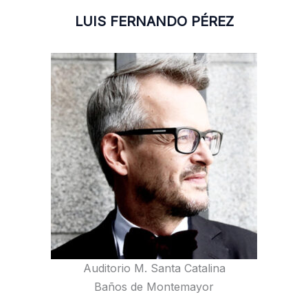
LUIS FERNANDO PÉREZ
Auditorio M. Santa Catalina
Baños de Montemayor