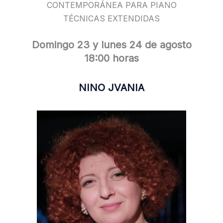
CONTEMPORÁNEA PARA PIANO
TÉCNICAS EXTENDIDAS
Domingo 23 y lunes 24 de agosto
18:00 horas
NINO JVANIA