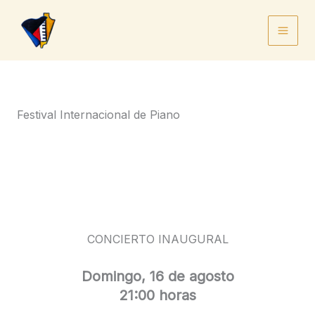
Ir
al
contenido
Festival Internacional de Piano
CONCIERTO INAUGURAL
Domingo, 16 de agosto
21:00 horas