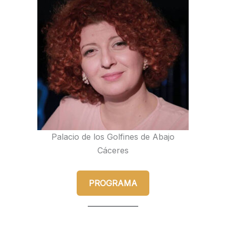
Palacio de los Golfines de Abajo
Cáceres
PROGRAMA