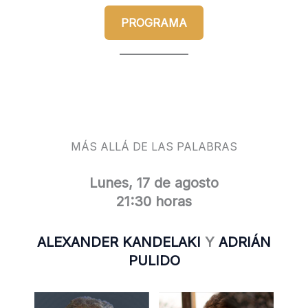
PROGRAMA
MÁS ALLÁ DE LAS PALABRAS
Lunes, 17 de agosto
21:30 horas
ALEXANDER KANDELAKI
Y
ADRIÁN
PULIDO