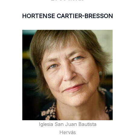
HORTENSE CARTIER-BRESSON
Iglesia San Juan Bautista
Hervás