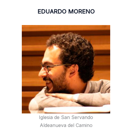
EDUARDO MORENO
Iglesia de San Servando
Aldeanueva del Camino