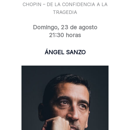
CHOPIN – DE LA CONFIDENCIA A LA
TRAGEDIA
Domingo, 23 de agosto
21:30 horas
ÁNGEL SANZO