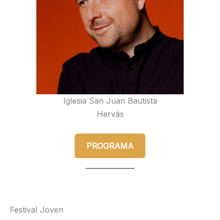
Iglesia San Juan Bautista
Hervás
PROGRAMA
Festival Joven