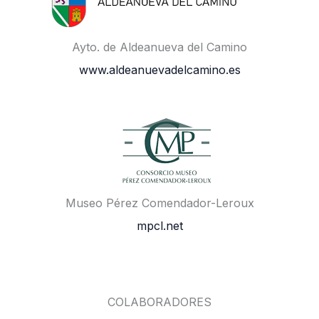
Ayto. de Aldeanueva del Camino
www.aldeanuevadelcamino.es
Museo Pérez Comendador-Leroux
mpcl.net
COLABORADORES