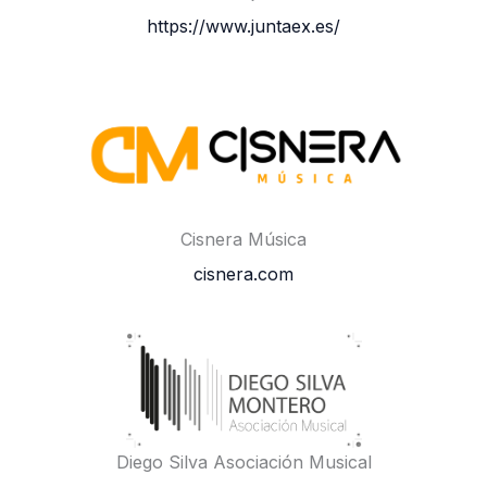
https://www.juntaex.es/
Cisnera Música
cisnera.com
Diego Silva Asociación Musical