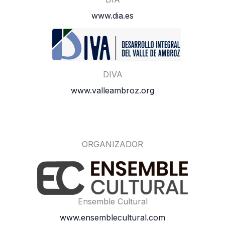
www.dia.es
DIVA
www.valleambroz.org
ORGANIZADOR
Ensemble Cultural
www.ensemblecultural.com