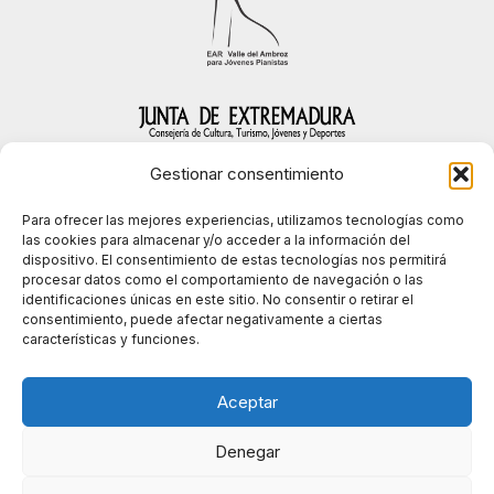
Gestionar consentimiento
Para ofrecer las mejores experiencias, utilizamos tecnologías como
las cookies para almacenar y/o acceder a la información del
dispositivo. El consentimiento de estas tecnologías nos permitirá
procesar datos como el comportamiento de navegación o las
identificaciones únicas en este sitio. No consentir o retirar el
consentimiento, puede afectar negativamente a ciertas
características y funciones.
Política de privacidad
Aceptar
Política de cookies (UE)
Denegar
Contacto