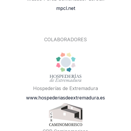
mpcl.net
COLABORADORES
Hospederías de Extremadura
www.hospederiasdeextremadura.es