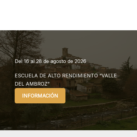
Del 16 al 28 de agosto de 2026
ESCUELA DE ALTO RENDIMIENTO “VALLE
DEL AMBROZ”
INFORMACIÓN