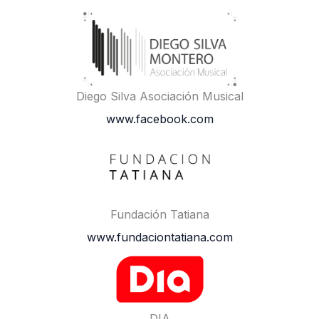
Diego Silva Asociación Musical
www.facebook.com
Fundación Tatiana
www.fundaciontatiana.com
DIA