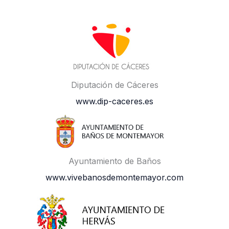
Diputación de Cáceres
www.dip-caceres.es
Ayuntamiento de Baños
www.vivebanosdemontemayor.com