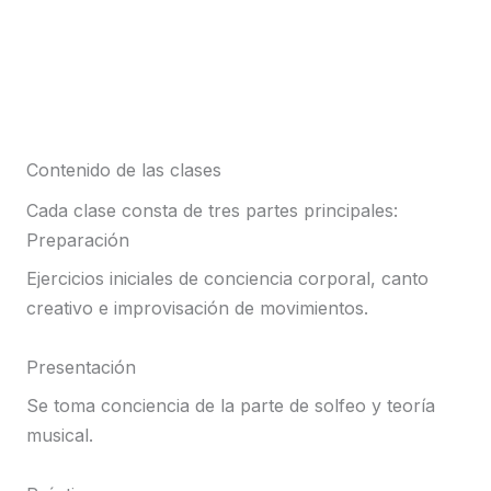
Contenido de las clases
Cada clase consta de tres partes principales:
Preparación
Ejercicios iniciales de conciencia corporal, canto
creativo e improvisación de movimientos.
Presentación
Se toma conciencia de la parte de solfeo y teoría
musical.