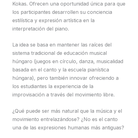
Kokas. Ofrecen una oportunidad única para que
los participantes desarrollen su conciencia
estilística y expresión artística en la
interpretación del piano.
La idea se basa en mantener las raíces del
sistema tradicional de educación musical
húngaro (juegos en círculo, danza, musicalidad
basada en el canto y la escuela pianística
húngara), pero también innovar ofreciendo a
los estudiantes la experiencia de la
improvisación a través del movimiento libre.
¿Qué puede ser más natural que la música y el
movimiento entrelazándose? ¿No es el canto
una de las expresiones humanas más antiguas?