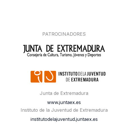
PATROCINADORES
Junta de Extremadura
www.juntaex.es
Instituto de la Juventud de Extremadura
institutodelajuventud.juntaex.es