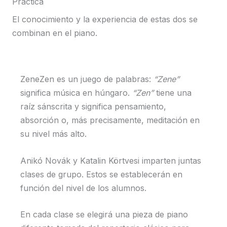
Práctica
El conocimiento y la experiencia de estas dos se
combinan en el piano.
ZeneZen es un juego de palabras:
“Zene”
significa música en húngaro.
“Zen”
tiene una
raíz sánscrita y significa pensamiento,
absorción o, más precisamente, meditación en
su nivel más alto.
Anikó Novák y Katalin Körtvesi imparten juntas
clases de grupo. Estos se establecerán en
función del nivel de los alumnos.
En cada clase se elegirá una pieza de piano