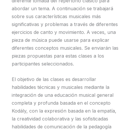
diferente tomada del repertorio clásico para
abordar un tema. A continuación se trabajará
sobre sus características musicales más
significativas y problemas a través de diferentes
ejercicios de canto y movimiento. A veces, una
pieza de música puede usarse para explicar
diferentes conceptos musicales. Se enviarán las
piezas propuestas para estas clases a los
participantes seleccionados.
El objetivo de las clases es desarrollar
habilidades técnicas y musicales mediante la
integración de una educación musical general
completa y profunda basada en el concepto
Kodály, con la expresión basada en la empatía,
la creatividad colaborativa y las sofisticadas
habilidades de comunicación de la pedagogía