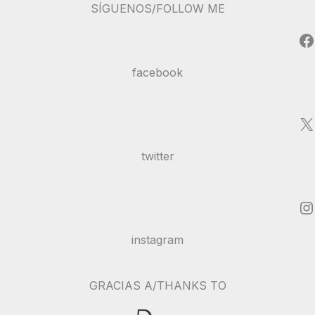
SÍGUENOS/FOLLOW ME
Facebook
facebook
X
twitter
Instagram
instagram
GRACIAS A/THANKS TO