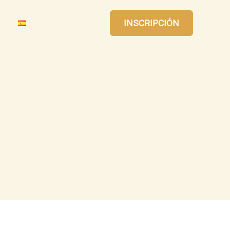
INSCRIPCIÓN