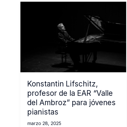
Konstantin Lifschitz,
profesor de la EAR “Valle
del Ambroz” para jóvenes
pianistas
marzo 28, 2025