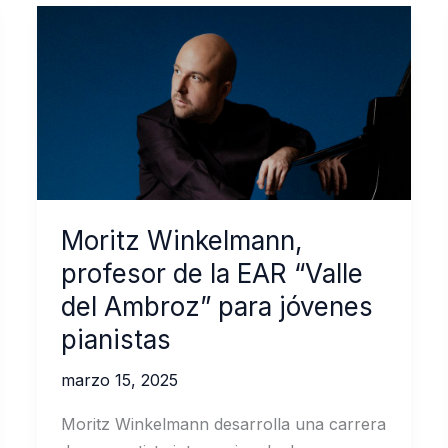
Moritz Winkelmann,
profesor de la EAR “Valle
del Ambroz” para jóvenes
pianistas
marzo 15, 2025
Moritz Winkelmann desarrolla una carrera