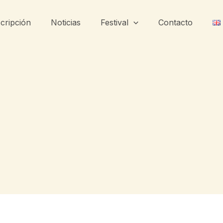
scripción
Noticias
Festival
Contacto