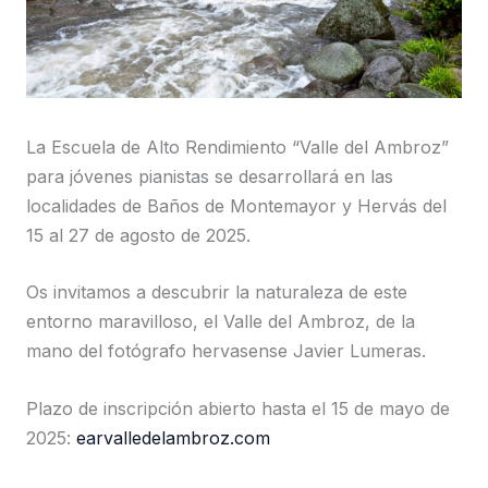
La Escuela de Alto Rendimiento “Valle del Ambroz”
para jóvenes pianistas se desarrollará en las
localidades de Baños de Montemayor y Hervás del
15 al 27 de agosto de 2025.
Os invitamos a descubrir la naturaleza de este
entorno maravilloso, el Valle del Ambroz, de la
mano del fotógrafo hervasense Javier Lumeras.
Plazo de inscripción abierto hasta el 15 de mayo de
2025:
earvalledelambroz.com