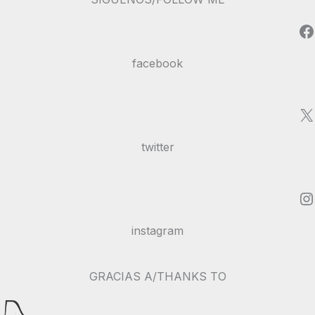
Facebook
facebook
X
twitter
Instagram
instagram
GRACIAS A/THANKS TO