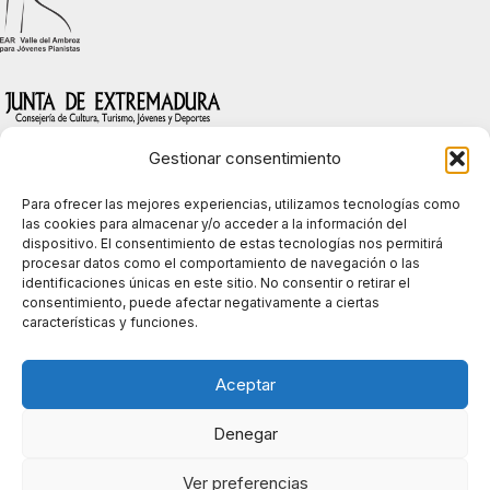
Gestionar consentimiento
Para ofrecer las mejores experiencias, utilizamos tecnologías como
las cookies para almacenar y/o acceder a la información del
dispositivo. El consentimiento de estas tecnologías nos permitirá
procesar datos como el comportamiento de navegación o las
identificaciones únicas en este sitio. No consentir o retirar el
consentimiento, puede afectar negativamente a ciertas
características y funciones.
Política de privacidad
Aceptar
Política de cookies (UE)
Denegar
Contacto
Ver preferencias