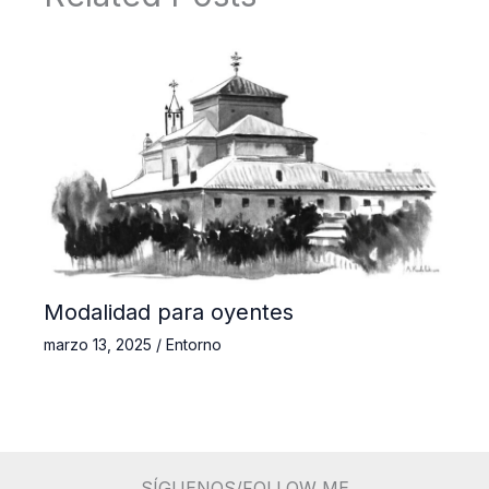
Modalidad para oyentes
marzo 13, 2025
/
Entorno
SÍGUENOS/FOLLOW ME